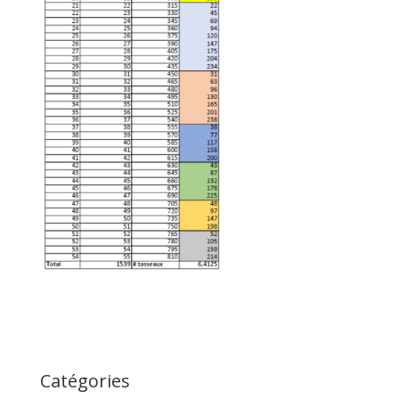
Catégories