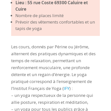
Lieu : 55 rue Coste 69300 Caluire et
Cuire
Nombre de places limité
Prévoir des vêtements confortables et un
tapis de yoga
Les cours, donnés par Périne ou Jérôme,
alternent des pratiques dynamiques et des
temps de relaxation, permettant un
renforcement musculaire, une profonde
détente et un regain d’énergie. Le yoga
pratiqué correspond à l’enseignement de
l’Institut Français de Yoga (
IFY
) :
– un yoga respectueux de la personne qui
allie posture, respiration et méditation,
– un yoga pour tous les publics grâce à