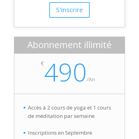
S'inscrire
Abonnement illimité
490
€
/
An
Accès à 2 cours de yoga et 1 cours
de méditation par semaine
Inscriptions en Septembre