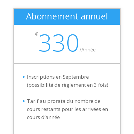
Abonnement annuel
330
€
/
Année
Inscriptions en Septembre
(possibilité de règlement en 3 fois)
Tarif au prorata du nombre de
cours restants pour les arrivées en
cours d’année