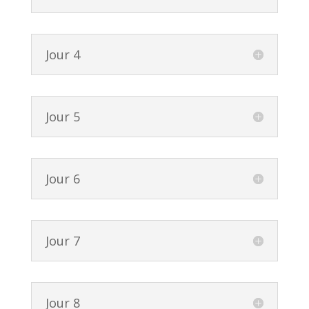
Jour 4
Jour 5
Jour 6
Jour 7
Jour 8